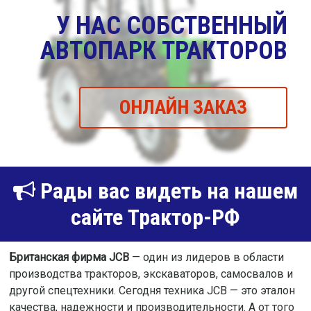
У НАС СОБСТВЕННЫЙ
АВТОПАРК ТРАКТОРОВ
ОНЛАЙН ЗАКАЗ
Рады вас видеть на нашем
сайте Трактор-РФ
Британская фирма JCB
— один из лидеров в области
производства тракторов, экскаваторов, самосвалов и
другой спецтехники. Сегодня техника JCB — это эталон
качества, надежности и производительности. А от того