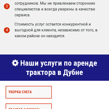
сотрудников. Мы не привлекаем сторонних
3
специалистов и всегда уверены в качестве
сервиса.
Стоимость услуг остается конкурентной и
4
выгодной для клиента, независимо от того, в
каком районе он находится.
Наши услуги по аренде
трактора в Дубне
УБОРКА СНЕГА