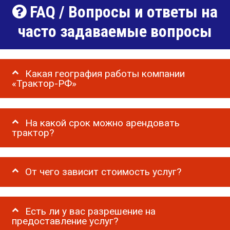
FAQ / Вопросы и ответы на
часто задаваемые вопросы
Какая география работы компании
«Трактор-РФ»
На какой срок можно арендовать
трактор?
От чего зависит стоимость услуг?
Есть ли у вас разрешение на
предоставление услуг?