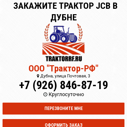
ЗАКАЖИТЕ ТРАКТОР JCB В
ДУБНЕ
ООО "Трактор-РФ"
Дубна, улица Почтовая, 3
+7 (926) 846-87-19
Круглосуточно
ПЕРЕЗВОНИТЕ МНЕ
ОФОРМИТЬ ЗАКАЗ