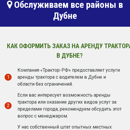
Обслуживаем все районы в
Дубне
КАК ОФОРМИТЬ ЗАКАЗ НА АРЕНДУ ТРАКТОР
В ДУБНЕ?
Компания «Трактор-РФ» предоставляет услуги
1
аренды трактора с водителем в Дубне и
области без ограничений.
Если вас интересует возможность аренды
трактора или оказание других видов услуг за
2
пределами города, рекомендуем обсудить этот
вопрос с менеджером.
У нас собственный штат опытных местных