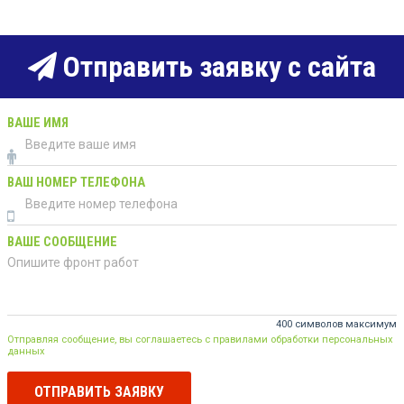
Отправить заявку с сайта
ВАШЕ ИМЯ
ВАШ НОМЕР ТЕЛЕФОНА
ВАШЕ СООБЩЕНИЕ
400 символов максимум
Отправляя сообщение, вы соглашаетесь с правилами обработки персональных
данных
ОТПРАВИТЬ ЗАЯВКУ