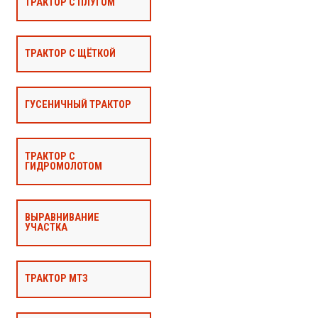
ТРАКТОР С ПЛУГОМ
ТРАКТОР С ЩЁТКОЙ
ГУСЕНИЧНЫЙ ТРАКТОР
ТРАКТОР С
ГИДРОМОЛОТОМ
ВЫРАВНИВАНИЕ
УЧАСТКА
ТРАКТОР МТЗ