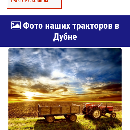
ТРАКТОР С КОВШОМ
Фото наших тракторов в
Дубне