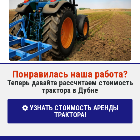
Понравилась наша работа?
Теперь давайте рассчитаем стоимость
трактора в Дубне
УЗНАТЬ СТОИМОСТЬ АРЕНДЫ
ТРАКТОРА!