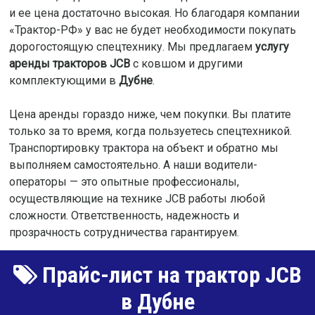
и ее цена достаточно высокая. Но благодаря компании
«Трактор-РФ» у вас не будет необходимости покупать
дорогостоящую спецтехнику. Мы предлагаем
услугу
аренды тракторов JCB
с ковшом и другими
комплектующими в
Дубне
.
Цена аренды гораздо ниже, чем покупки. Вы платите
только за то время, когда пользуетесь спецтехникой.
Транспортировку трактора на объект и обратно мы
выполняем самостоятельно. А наши водители-
операторы — это опытные профессионалы,
осуществляющие на технике JCB работы любой
сложности. Ответственность, надежность и
прозрачность сотрудничества гарантируем.
Прайс-лист на трактор JCB
в Дубне